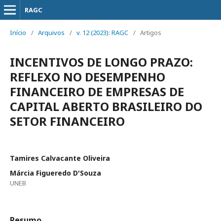
RAGC
Início
/
Arquivos
/
v. 12 (2023): RAGC
/
Artigos
INCENTIVOS DE LONGO PRAZO:
REFLEXO NO DESEMPENHO
FINANCEIRO DE EMPRESAS DE
CAPITAL ABERTO BRASILEIRO DO
SETOR FINANCEIRO
Tamires Calvacante Oliveira
Márcia Figueredo D'Souza
UNEB
Resumo