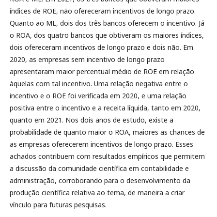
índices de ROE, não ofereceram incentivos de longo prazo.
Quanto ao ML, dois dos três bancos oferecem o incentivo. Já
o ROA, dos quatro bancos que obtiveram os maiores índices,
dois ofereceram incentivos de longo prazo e dois não. Em
2020, as empresas sem incentivo de longo prazo
apresentaram maior percentual médio de ROE em relação
àquelas com tal incentivo. Uma relação negativa entre o
incentivo e o ROE foi verificada em 2020, e uma relação
positiva entre o incentivo e a receita líquida, tanto em 2020,
quanto em 2021. Nos dois anos de estudo, existe a
probabilidade de quanto maior o ROA, maiores as chances de
as empresas oferecerem incentivos de longo prazo. Esses
achados contribuem com resultados empíricos que permitem
a discussão da comunidade científica em contabilidade e
administração, corroborando para o desenvolvimento da
produção científica relativa ao tema, de maneira a criar
vínculo para futuras pesquisas.