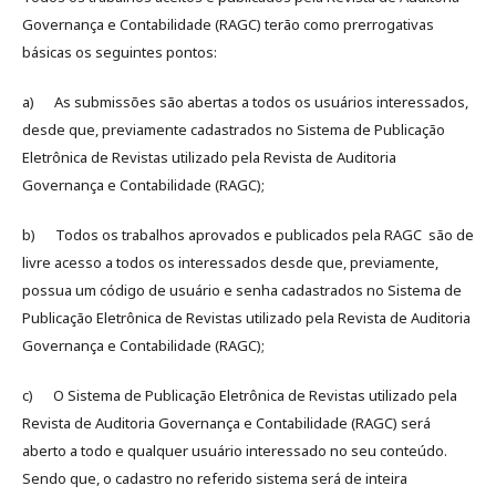
Governança e Contabilidade (RAGC) terão como prerrogativas
básicas os seguintes pontos:
a) As submissões são abertas a todos os usuários interessados,
desde que, previamente cadastrados no Sistema de Publicação
Eletrônica de Revistas utilizado pela Revista de Auditoria
Governança e Contabilidade (RAGC);
b) Todos os trabalhos aprovados e publicados pela RAGC são de
livre acesso a todos os interessados desde que, previamente,
possua um código de usuário e senha cadastrados no Sistema de
Publicação Eletrônica de Revistas utilizado pela Revista de Auditoria
Governança e Contabilidade (RAGC);
c) O Sistema de Publicação Eletrônica de Revistas utilizado pela
Revista de Auditoria Governança e Contabilidade (RAGC) será
aberto a todo e qualquer usuário interessado no seu conteúdo.
Sendo que, o cadastro no referido sistema será de inteira