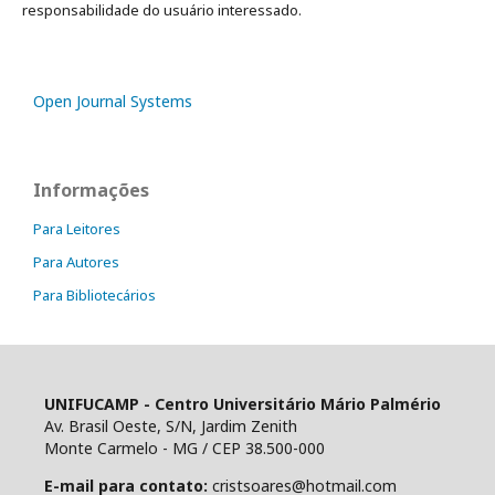
responsabilidade do usuário interessado.
Open Journal Systems
Informações
Para Leitores
Para Autores
Para Bibliotecários
UNIFUCAMP - Centro Universitário Mário Palmério
Av. Brasil Oeste, S/N, Jardim Zenith
Monte Carmelo - MG / CEP 38.500-000
E-mail para contato:
cristsoares@hotmail.com