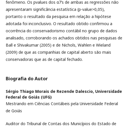
fenômeno. Os pvalues dos α7’s de ambas as regressões não
apresentaram significância estatística (p-value>0,05),
portanto o resultado da pesquisa em relação a hipótese
adotada foi inconclusivo. O resultado obtido confirmou a
ocorrência do conservadorismo contábil no grupo de dados
analisado, corroborando os achados obtidos nas pesquisas de
Ball e Shivakumar (2005) e de Nichols, Wahlen e Wieland
(2009) de que as companhias de capital aberto são mais
conservadoras que as de capital fechado.
Biografia do Autor
Sérgio Thiago Morais de Rezende Dalescio,
Universidade
Federal de Goiás (UFG)
Mestrando em Ciências Contábeis pela Universidade Federal
de Goiás
Auditor do Tribunal de Contas dos Municípios do Estado de