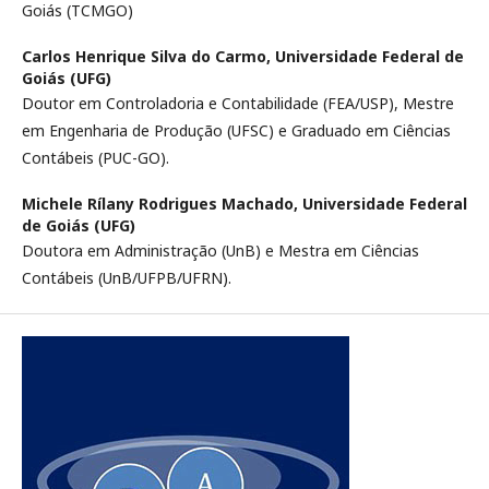
Goiás (TCMGO)
Carlos Henrique Silva do Carmo,
Universidade Federal de
Goiás (UFG)
Doutor em Controladoria e Contabilidade (FEA/USP), Mestre
em Engenharia de Produção (UFSC) e Graduado em Ciências
Contábeis (PUC-GO).
Michele Rílany Rodrigues Machado,
Universidade Federal
de Goiás (UFG)
Doutora em Administração (UnB) e Mestra em Ciências
Contábeis (UnB/UFPB/UFRN).