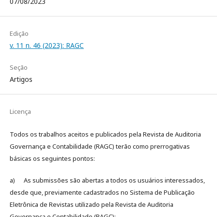
07/08/2023
Edição
v. 11 n. 46 (2023): RAGC
Seção
Artigos
Licença
Todos os trabalhos aceitos e publicados pela Revista de Auditoria
Governança e Contabilidade (RAGC) terão como prerrogativas
básicas os seguintes pontos:
a) As submissões são abertas a todos os usuários interessados,
desde que, previamente cadastrados no Sistema de Publicação
Eletrônica de Revistas utilizado pela Revista de Auditoria
Governança e Contabilidade (RAGC);