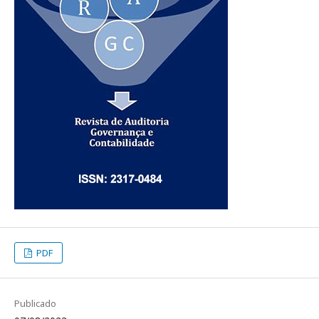
PDF
Publicado