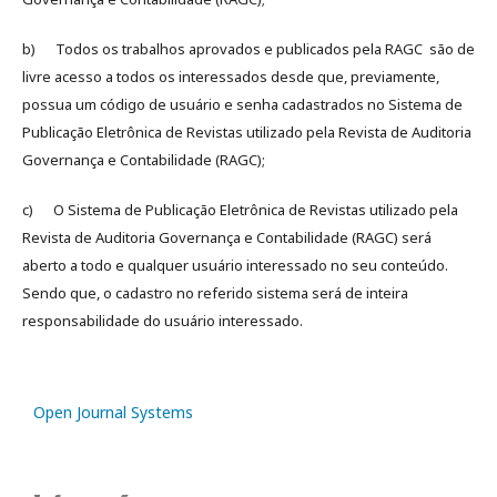
b) Todos os trabalhos aprovados e publicados pela RAGC são de
livre acesso a todos os interessados desde que, previamente,
possua um código de usuário e senha cadastrados no Sistema de
Publicação Eletrônica de Revistas utilizado pela Revista de Auditoria
Governança e Contabilidade (RAGC);
c) O Sistema de Publicação Eletrônica de Revistas utilizado pela
Revista de Auditoria Governança e Contabilidade (RAGC) será
aberto a todo e qualquer usuário interessado no seu conteúdo.
Sendo que, o cadastro no referido sistema será de inteira
responsabilidade do usuário interessado.
Open Journal Systems