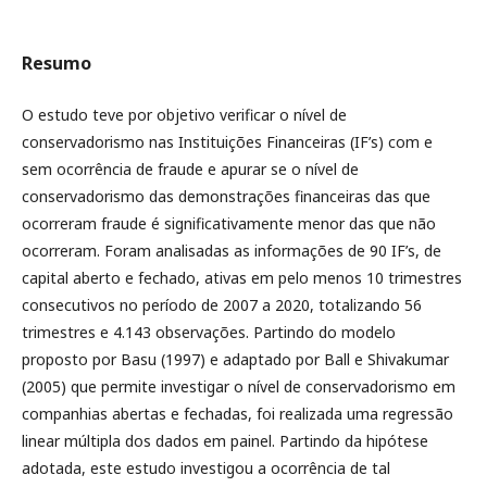
Resumo
O estudo teve por objetivo verificar o nível de
conservadorismo nas Instituições Financeiras (IF’s) com e
sem ocorrência de fraude e apurar se o nível de
conservadorismo das demonstrações financeiras das que
ocorreram fraude é significativamente menor das que não
ocorreram. Foram analisadas as informações de 90 IF’s, de
capital aberto e fechado, ativas em pelo menos 10 trimestres
consecutivos no período de 2007 a 2020, totalizando 56
trimestres e 4.143 observações. Partindo do modelo
proposto por Basu (1997) e adaptado por Ball e Shivakumar
(2005) que permite investigar o nível de conservadorismo em
companhias abertas e fechadas, foi realizada uma regressão
linear múltipla dos dados em painel. Partindo da hipótese
adotada, este estudo investigou a ocorrência de tal