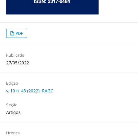
PDF
Publicado
27/05/2022
Edição
v. 10 n. 43 (2022): RAGC
Seção
Artigos
Licença