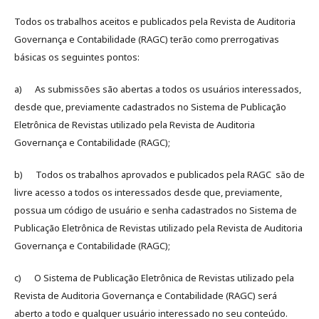
Todos os trabalhos aceitos e publicados pela Revista de Auditoria
Governança e Contabilidade (RAGC) terão como prerrogativas
básicas os seguintes pontos:
a) As submissões são abertas a todos os usuários interessados,
desde que, previamente cadastrados no Sistema de Publicação
Eletrônica de Revistas utilizado pela Revista de Auditoria
Governança e Contabilidade (RAGC);
b) Todos os trabalhos aprovados e publicados pela RAGC são de
livre acesso a todos os interessados desde que, previamente,
possua um código de usuário e senha cadastrados no Sistema de
Publicação Eletrônica de Revistas utilizado pela Revista de Auditoria
Governança e Contabilidade (RAGC);
c) O Sistema de Publicação Eletrônica de Revistas utilizado pela
Revista de Auditoria Governança e Contabilidade (RAGC) será
aberto a todo e qualquer usuário interessado no seu conteúdo.