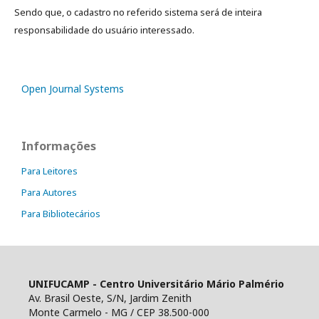
Sendo que, o cadastro no referido sistema será de inteira
responsabilidade do usuário interessado.
Open Journal Systems
Informações
Para Leitores
Para Autores
Para Bibliotecários
UNIFUCAMP - Centro Universitário Mário Palmério
Av. Brasil Oeste, S/N, Jardim Zenith
Monte Carmelo - MG / CEP 38.500-000