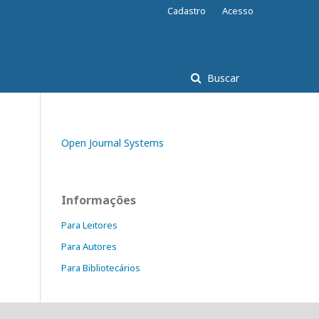
Cadastro
Acesso
Buscar
Open Journal Systems
Informações
Para Leitores
Para Autores
Para Bibliotecários