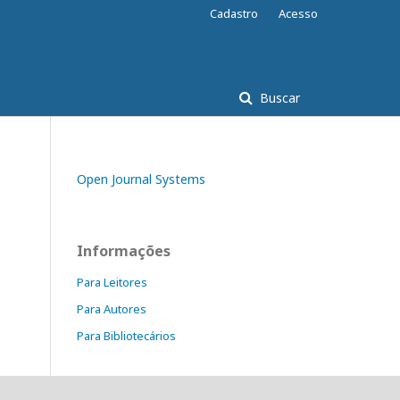
Cadastro
Acesso
Buscar
Open Journal Systems
Informações
Para Leitores
Para Autores
Para Bibliotecários