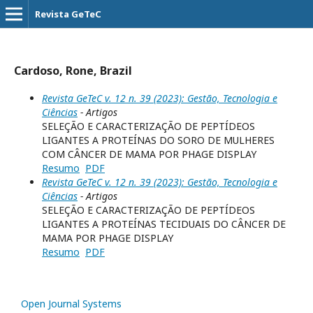
Revista GeTeC
Cardoso, Rone, Brazil
Revista GeTeC v. 12 n. 39 (2023): Gestão, Tecnologia e
Ciências
- Artigos
SELEÇÃO E CARACTERIZAÇÃO DE PEPTÍDEOS
LIGANTES A PROTEÍNAS DO SORO DE MULHERES
COM CÂNCER DE MAMA POR PHAGE DISPLAY
Resumo
PDF
Revista GeTeC v. 12 n. 39 (2023): Gestão, Tecnologia e
Ciências
- Artigos
SELEÇÃO E CARACTERIZAÇÃO DE PEPTÍDEOS
LIGANTES A PROTEÍNAS TECIDUAIS DO CÂNCER DE
MAMA POR PHAGE DISPLAY
Resumo
PDF
Open Journal Systems