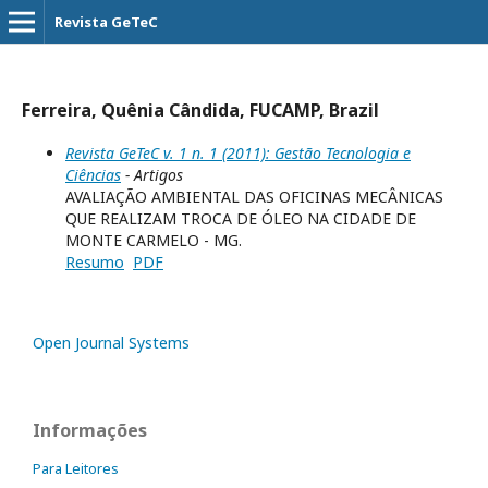
Revista GeTeC
Ferreira, Quênia Cândida, FUCAMP, Brazil
Revista GeTeC v. 1 n. 1 (2011): Gestão Tecnologia e
Ciências
- Artigos
AVALIAÇÃO AMBIENTAL DAS OFICINAS MECÂNICAS
QUE REALIZAM TROCA DE ÓLEO NA CIDADE DE
MONTE CARMELO - MG.
Resumo
PDF
Open Journal Systems
Informações
Para Leitores