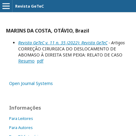
Revista GeTeC
MARINS DA COSTA, OTÁVIO, Brazil
Revista GeTeC v. 11 n. 35 (2022): Revista GeTeC
- Artigos
CORREÇÃO CIRURGICA DO DESLOCAMENTO DE
ABOMASO À DIREITA SEM PEXIA: RELATO DE CASO
Resumo
pdf
Open Journal Systems
Informações
Para Leitores
Para Autores