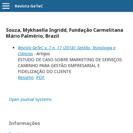
Revista GeTeC
Souza, Mykhaella Ingridd, Fundação Carmelitana
Mário Palmério, Brazil
Revista GeTeC v. 7 n. 17 (2018): Gestão, Tecnologia e
Ciências
- Artigos
ESTUDO DE CASO SOBRE MARKETING DE SERVIÇOS:
CAMINHO PARA GESTÃO EMPRESARIAL E
FIDELIZAÇÃO DO CLIENTE
Resumo
PDF
Open Journal Systems
Informações