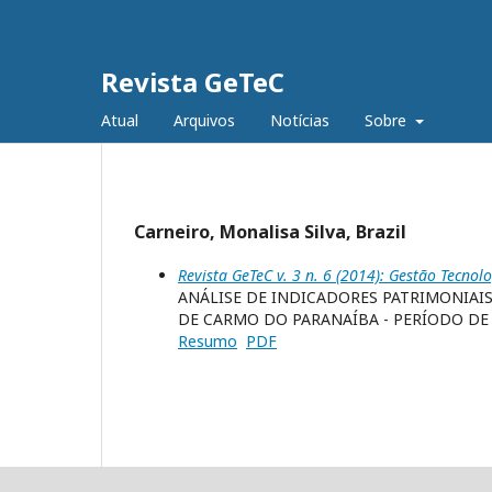
Revista GeTeC
Atual
Arquivos
Notícias
Sobre
Carneiro, Monalisa Silva, Brazil
Revista GeTeC v. 3 n. 6 (2014): Gestão Tecnolo
ANÁLISE DE INDICADORES PATRIMONIAIS
DE CARMO DO PARANAÍBA - PERÍODO DE 
Resumo
PDF