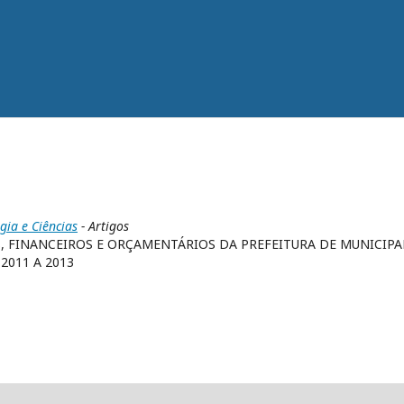
gia e Ciências
- Artigos
, FINANCEIROS E ORÇAMENTÁRIOS DA PREFEITURA DE MUNICIPA
2011 A 2013