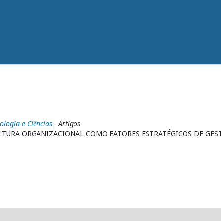
nologia e Ciências
- Artigos
LTURA ORGANIZACIONAL COMO FATORES ESTRATÉGICOS DE GES