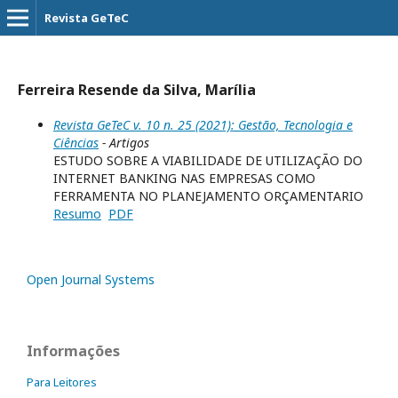
Revista GeTeC
Ferreira Resende da Silva, Marília
Revista GeTeC v. 10 n. 25 (2021): Gestão, Tecnologia e
Ciências
- Artigos
ESTUDO SOBRE A VIABILIDADE DE UTILIZAÇÃO DO
INTERNET BANKING NAS EMPRESAS COMO
FERRAMENTA NO PLANEJAMENTO ORÇAMENTARIO
Resumo
PDF
Open Journal Systems
Informações
Para Leitores