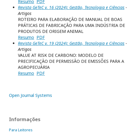
Resumo
PDF
Revista GeTeC v. 16 (2024): Gestão, Tecnologia e Ciências
-
Artigos
ROTEIRO PARA ELABORAÇÃO DE MANUAL DE BOAS
PRÁTICAS DE FABRICAÇÃO PARA UMA INDÚSTRIA DE
PRODUTOS DE ORIGEM ANIMAL
Resumo
PDF
Revista GeTeC v. 19 (2024): Gestão, Tecnologia e Ciências
-
Artigos
VALUE AT RISK DE CARBONO: MODELO DE
PRECIFICAÇÃO DE PERMISSÃO DE EMISSÕES PARA A
AGROPECUÁRIA
Resumo
PDF
Open Journal Systems
Informações
Para Leitores