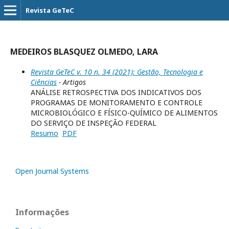
Revista GeTeC
MEDEIROS BLASQUEZ OLMEDO, LARA
Revista GeTeC v. 10 n. 34 (2021): Gestão, Tecnologia e
Ciências
- Artigos
ANÁLISE RETROSPECTIVA DOS INDICATIVOS DOS
PROGRAMAS DE MONITORAMENTO E CONTROLE
MICROBIOLÓGICO E FÍSICO-QUÍMICO DE ALIMENTOS
DO SERVIÇO DE INSPEÇÃO FEDERAL
Resumo
PDF
Open Journal Systems
Informações