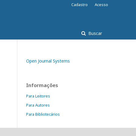
Cadastro
Acesso
Buscar
Open Journal Systems
Informações
Para Leitores
Para Autores
Para Bibliotecários