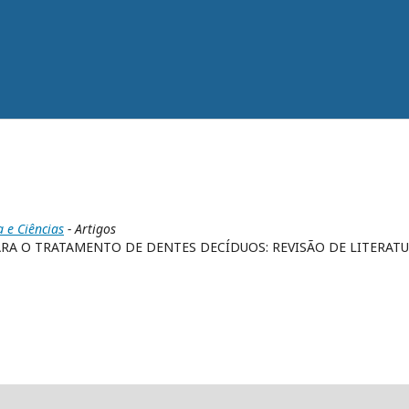
a e Ciências
- Artigos
ARA O TRATAMENTO DE DENTES DECÍDUOS: REVISÃO DE LITERAT