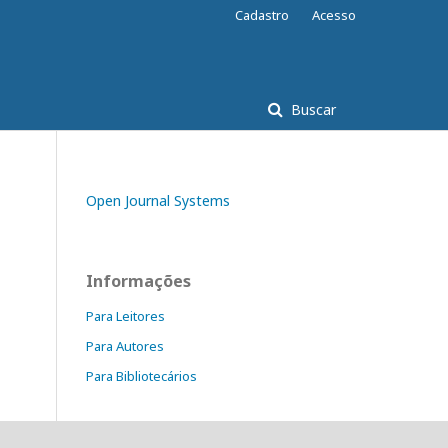
Cadastro
Acesso
Buscar
Open Journal Systems
Informações
Para Leitores
Para Autores
Para Bibliotecários