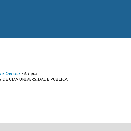
a e Ciências
- Artigos
S DE UMA UNIVERSIDADE PÚBLICA