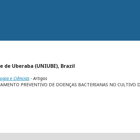
de de Uberaba (UNIUBE), Brazil
logia e Ciências
- Artigos
TAMENTO PREVENTIVO DE DOENÇAS BACTERIANAS NO CULTIVO 