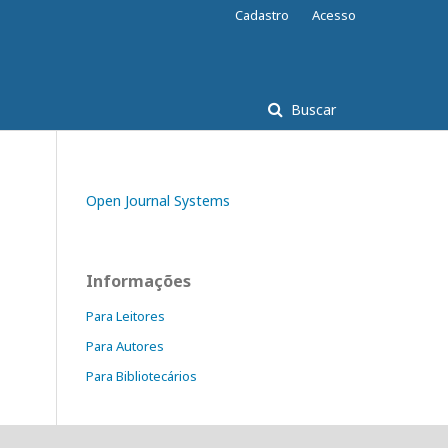
Cadastro
Acesso
Buscar
Open Journal Systems
Informações
Para Leitores
Para Autores
Para Bibliotecários