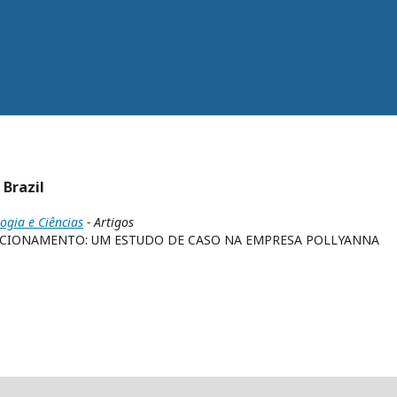
 Brazil
logia e Ciências
- Artigos
ACIONAMENTO: UM ESTUDO DE CASO NA EMPRESA POLLYANNA