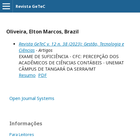
Revista GeTeC
Oliveira, Elton Marcos, Brazil
Revista GeTeC v. 12 n. 38 (2023): Gestão, Tecnologia e
Ciências
- Artigos
EXAME DE SUFICIÊNCIA - CFC: PERCEPÇÃO DOS
ACADÊMICOS DE CIÊNCIAS CONTÁBEIS - UNEMAT
CÂMPUS DE TANGARÁ DA SERRA/MT
Resumo
PDF
Open Journal Systems
Informações
Para Leitores