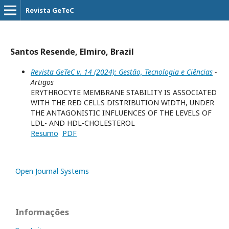
Revista GeTeC
Santos Resende, Elmiro, Brazil
Revista GeTeC v. 14 (2024): Gestão, Tecnologia e Ciências
-
Artigos
ERYTHROCYTE MEMBRANE STABILITY IS ASSOCIATED
WITH THE RED CELLS DISTRIBUTION WIDTH, UNDER
THE ANTAGONISTIC INFLUENCES OF THE LEVELS OF
LDL- AND HDL-CHOLESTEROL
Resumo
PDF
Open Journal Systems
Informações