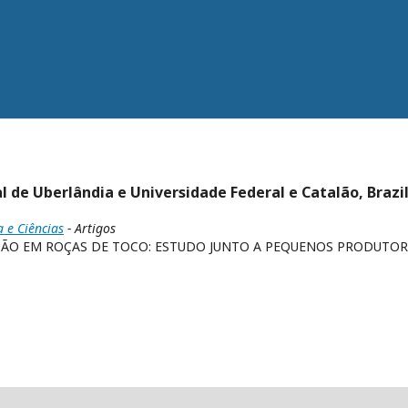
al de Uberlândia e Universidade Federal e Catalão, Brazi
a e Ciências
- Artigos
O EM ROÇAS DE TOCO: ESTUDO JUNTO A PEQUENOS PRODUTOR