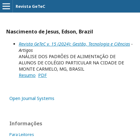
Revista GeTeC
Nascimento de Jesus, Edson, Brazil
Revista GeTeC v. 15 (2024): Gestão, Tecnologia e Ciências
-
Artigos
ANÁLISE DOS PADRÕES DE ALIMENTAÇÃO DE
ALUNOS DE COLÉGIO PARTICULAR NA CIDADE DE
MONTE CARMELO, MG, BRASIL
Resumo
PDF
Open Journal Systems
Informações
Para Leitores