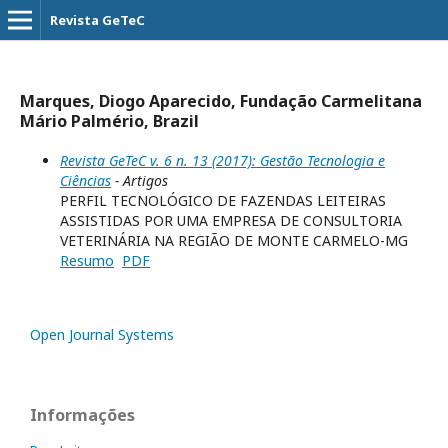
Revista GeTeC
Marques, Diogo Aparecido, Fundação Carmelitana
Mário Palmério, Brazil
Revista GeTeC v. 6 n. 13 (2017): Gestão Tecnologia e
Ciências
- Artigos
PERFIL TECNOLÓGICO DE FAZENDAS LEITEIRAS
ASSISTIDAS POR UMA EMPRESA DE CONSULTORIA
VETERINÁRIA NA REGIÃO DE MONTE CARMELO-MG
Resumo
PDF
Open Journal Systems
Informações