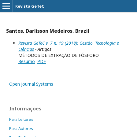
Revista GeTeC
Santos, Darlisson Medeiros, Brazil
Revista GeTeC v. 7 n. 19 (2018): Gestão, Tecnologia e
Ciências
- Artigos
MÉTODOS DE EXTRAÇÃO DE FÓSFORO
Resumo
PDF
Open Journal Systems
Informações
Para Leitores
Para Autores