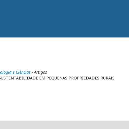
nologia e Ciências
- Artigos
 SUSTENTABILIDADE EM PEQUENAS PROPRIEDADES RURAIS