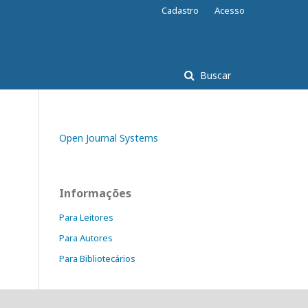
Cadastro
Acesso
Buscar
Open Journal Systems
Informações
Para Leitores
Para Autores
Para Bibliotecários