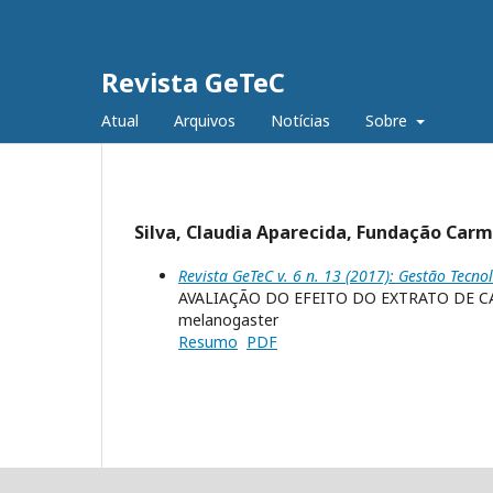
Revista GeTeC
Atual
Arquivos
Notícias
Sobre
Silva, Claudia Aparecida, Fundação Carm
Revista GeTeC v. 6 n. 13 (2017): Gestão Tecno
AVALIAÇÃO DO EFEITO DO EXTRATO DE C
melanogaster
Resumo
PDF