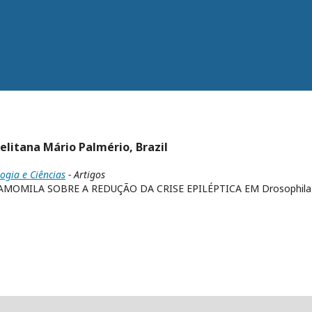
elitana Mário Palmério, Brazil
logia e Ciências
- Artigos
AMOMILA SOBRE A REDUÇÃO DA CRISE EPILÉPTICA EM Drosophila