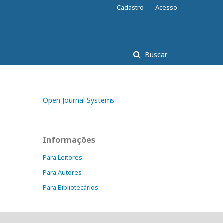
Cadastro
Acesso
Buscar
Open Journal Systems
Informações
Para Leitores
Para Autores
Para Bibliotecários