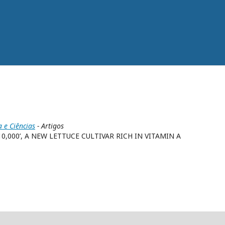
a e Ciências
- Artigos
,000’, A NEW LETTUCE CULTIVAR RICH IN VITAMIN A