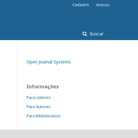
Cadastro
Acesso
Buscar
Open Journal Systems
Informações
Para Leitores
Para Autores
Para Bibliotecários