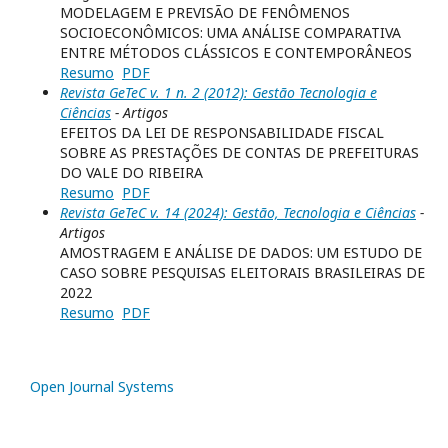
MODELAGEM E PREVISÃO DE FENÔMENOS
SOCIOECONÔMICOS: UMA ANÁLISE COMPARATIVA
ENTRE MÉTODOS CLÁSSICOS E CONTEMPORÂNEOS
Resumo
PDF
Revista GeTeC v. 1 n. 2 (2012): Gestão Tecnologia e
Ciências
- Artigos
EFEITOS DA LEI DE RESPONSABILIDADE FISCAL
SOBRE AS PRESTAÇÕES DE CONTAS DE PREFEITURAS
DO VALE DO RIBEIRA
Resumo
PDF
Revista GeTeC v. 14 (2024): Gestão, Tecnologia e Ciências
-
Artigos
AMOSTRAGEM E ANÁLISE DE DADOS: UM ESTUDO DE
CASO SOBRE PESQUISAS ELEITORAIS BRASILEIRAS DE
2022
Resumo
PDF
Open Journal Systems