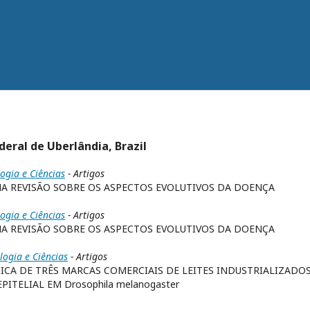
deral de Uberlândia, Brazil
logia e Ciências
- Artigos
MA REVISÃO SOBRE OS ASPECTOS EVOLUTIVOS DA DOENÇA
logia e Ciências
- Artigos
MA REVISÃO SOBRE OS ASPECTOS EVOLUTIVOS DA DOENÇA
logia e Ciências
- Artigos
CA DE TRÊS MARCAS COMERCIAIS DE LEITES INDUSTRIALIZADOS
ITELIAL EM Drosophila melanogaster