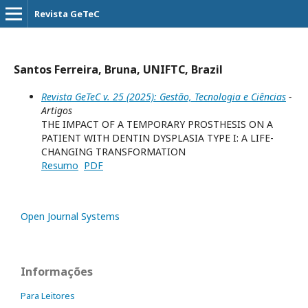
Revista GeTeC
Santos Ferreira, Bruna, UNIFTC, Brazil
Revista GeTeC v. 25 (2025): Gestão, Tecnologia e Ciências
-
Artigos
THE IMPACT OF A TEMPORARY PROSTHESIS ON A
PATIENT WITH DENTIN DYSPLASIA TYPE I: A LIFE-
CHANGING TRANSFORMATION
Resumo
PDF
Open Journal Systems
Informações
Para Leitores