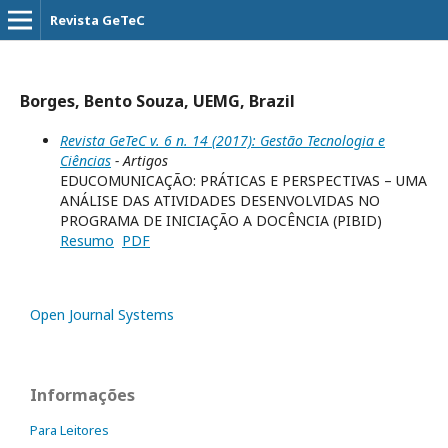
Revista GeTeC
Borges, Bento Souza, UEMG, Brazil
Revista GeTeC v. 6 n. 14 (2017): Gestão Tecnologia e
Ciências
- Artigos
EDUCOMUNICAÇÃO: PRÁTICAS E PERSPECTIVAS – UMA
ANÁLISE DAS ATIVIDADES DESENVOLVIDAS NO
PROGRAMA DE INICIAÇÃO A DOCÊNCIA (PIBID)
Resumo
PDF
Open Journal Systems
Informações
Para Leitores