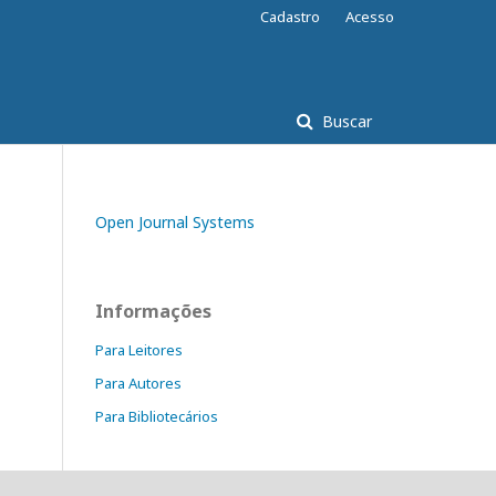
Cadastro
Acesso
Buscar
Open Journal Systems
Informações
Para Leitores
Para Autores
Para Bibliotecários