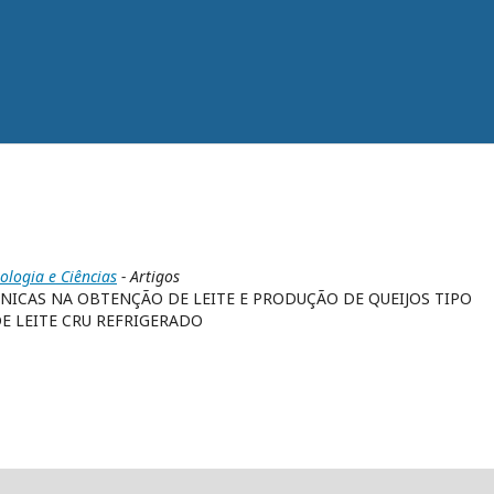
nologia e Ciências
- Artigos
ICAS NA OBTENÇÃO DE LEITE E PRODUÇÃO DE QUEIJOS TIPO
E LEITE CRU REFRIGERADO