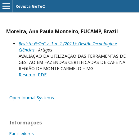
Revista GeTeC
Moreira, Ana Paula Monteiro, FUCAMP, Brazil
Revista GeTeC v. 1 n. 1 (2011): Gestão Tecnologia e
Ciências
- Artigos
AVALIAÇÃO DA UTILIZAÇÃO DAS FERRAMENTAS DE
GESTÃO EM FAZENDAS CERTIFICADAS DE CAFÉ NA
REGIÃO DE MONTE CARMELO – MG
Resumo
PDF
Open Journal Systems
Informações
Para Leitores