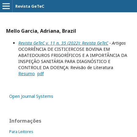
Revista GeTeC
Mello Garcia, Adriana, Brazil
Revista GeTeC v. 11 n. 35 (2022): Revista GeTeC
- Artigos
OCORRÊNCIA DE CISTICERCOSE BOVINA EM
ABATEDOUROS FRIGORÍFICOS E A IMPORTÂNCIA DA
INSPEÇÃO SANITÁRIA PARA DIAGNÓSTICO E
CONTROLE DA DOENÇA: Revisão de Literatura
Resumo
pdf
Open Journal Systems
Informações
Para Leitores