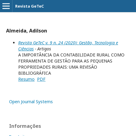
Revista GeTeC
Almeida, Adilson
Revista GeTeC v. 9 n. 24 (2020): Gestão, Tecnologia e
Ciências
- Artigos
A IMPORTÂNCIA DA CONTABILIDADE RURAL COMO
FERRAMENTA DE GESTÃO PARA AS PEQUENAS
PROPRIEDADES RURAIS: UMA REVISÃO
BIBLIOGRÁFICA
Resumo
PDF
Open Journal Systems
Informações