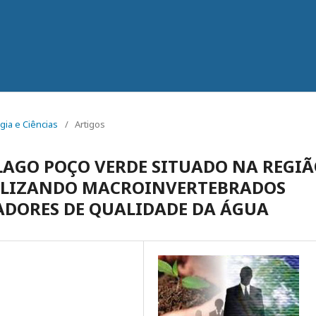
ogia e Ciências
/
Artigos
AGO POÇO VERDE SITUADO NA REGI
TILIZANDO MACROINVERTEBRADOS
DORES DE QUALIDADE DA ÁGUA