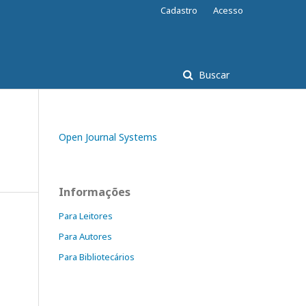
Cadastro
Acesso
Buscar
Open Journal Systems
Informações
Para Leitores
Para Autores
Para Bibliotecários