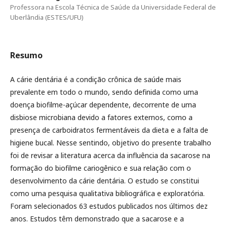
Professora na Escola Técnica de Saúde da Universidade Federal de
Uberlândia (ESTES/UFU)
Resumo
A cárie dentária é a condição crônica de saúde mais
prevalente em todo o mundo, sendo definida como uma
doença biofilme-açúcar dependente, decorrente de uma
disbiose microbiana devido a fatores externos, como a
presença de carboidratos fermentáveis da dieta e a falta de
higiene bucal. Nesse sentindo, objetivo do presente trabalho
foi de revisar a literatura acerca da influência da sacarose na
formação do biofilme cariogênico e sua relação com o
desenvolvimento da cárie dentária. O estudo se constitui
como uma pesquisa qualitativa bibliográfica e exploratória.
Foram selecionados 63 estudos publicados nos últimos dez
anos. Estudos têm demonstrado que a sacarose e a