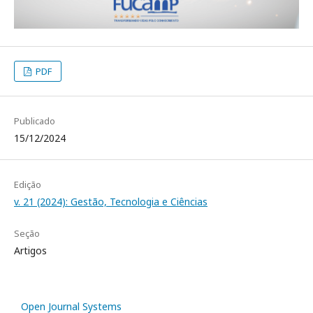
PDF
Publicado
15/12/2024
Edição
v. 21 (2024): Gestão, Tecnologia e Ciências
Seção
Artigos
Open Journal Systems