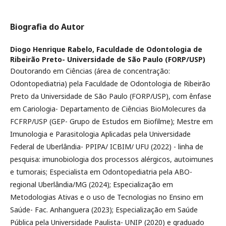
Biografia do Autor
Diogo Henrique Rabelo,
Faculdade de Odontologia de
Ribeirão Preto- Universidade de São Paulo (FORP/USP)
Doutorando em Ciências (área de concentração:
Odontopediatria) pela Faculdade de Odontologia de Ribeirão
Preto da Universidade de São Paulo (FORP/USP), com ênfase
em Cariologia- Departamento de Ciências BioMolecures da
FCFRP/USP (GEP- Grupo de Estudos em Biofilme); Mestre em
Imunologia e Parasitologia Aplicadas pela Universidade
Federal de Uberlândia- PPIPA/ ICBIM/ UFU (2022) - linha de
pesquisa: imunobiologia dos processos alérgicos, autoimunes
e tumorais; Especialista em Odontopediatria pela ABO-
regional Uberlândia/MG (2024); Especialização em
Metodologias Ativas e o uso de Tecnologias no Ensino em
Saúde- Fac. Anhanguera (2023); Especialização em Saúde
Pública pela Universidade Paulista- UNIP (2020) e graduado