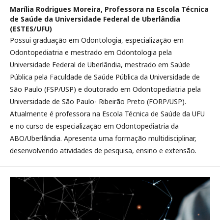
Marília Rodrigues Moreira,
Professora na Escola Técnica
de Saúde da Universidade Federal de Uberlândia
(ESTES/UFU)
Possui graduação em Odontologia, especialização em
Odontopediatria e mestrado em Odontologia pela
Universidade Federal de Uberlândia, mestrado em Saúde
Pública pela Faculdade de Saúde Pública da Universidade de
São Paulo (FSP/USP) e doutorado em Odontopediatria pela
Universidade de São Paulo- Ribeirão Preto (FORP/USP).
Atualmente é professora na Escola Técnica de Saúde da UFU
e no curso de especialização em Odontopediatria da
ABO/Uberlândia. Apresenta uma formação multidisciplinar,
desenvolvendo atividades de pesquisa, ensino e extensão.