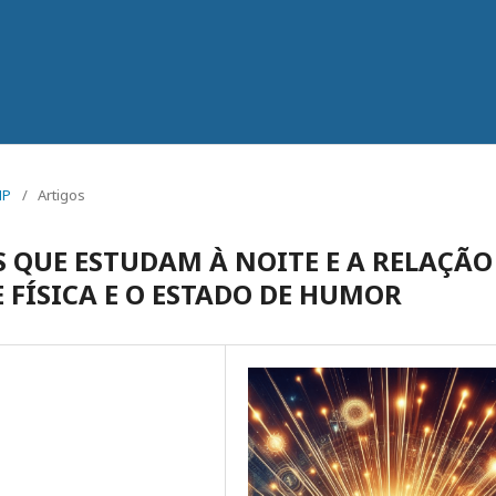
MP
/
Artigos
 QUE ESTUDAM À NOITE E A RELAÇÃO
 FÍSICA E O ESTADO DE HUMOR