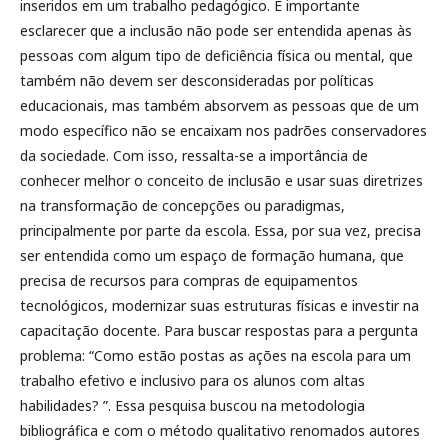
inseridos em um trabalho pedagógico. É importante
esclarecer que a inclusão não pode ser entendida apenas às
pessoas com algum tipo de deficiência física ou mental, que
também não devem ser desconsideradas por políticas
educacionais, mas também absorvem as pessoas que de um
modo específico não se encaixam nos padrões conservadores
da sociedade. Com isso, ressalta-se a importância de
conhecer melhor o conceito de inclusão e usar suas diretrizes
na transformação de concepções ou paradigmas,
principalmente por parte da escola. Essa, por sua vez, precisa
ser entendida como um espaço de formação humana, que
precisa de recursos para compras de equipamentos
tecnológicos, modernizar suas estruturas físicas e investir na
capacitação docente. Para buscar respostas para a pergunta
problema: “Como estão postas as ações na escola para um
trabalho efetivo e inclusivo para os alunos com altas
habilidades? ”. Essa pesquisa buscou na metodologia
bibliográfica e com o método qualitativo renomados autores