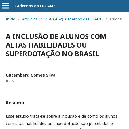
Cadernos da FUCAMP
Início
/
Arquivos
/
v. 28 (2024): Cadernos da FUCAMP
/
Artigos
A INCLUSÃO DE ALUNOS COM
ALTAS HABILIDADES OU
SUPERDOTAÇÃO NO BRASIL
Gutemberg Gomes Silva
IFTM
Resumo
Esse estudo trata-se sobre a inclusão e de como os alunos
com altas habilidades ou superdotação são percebidos e