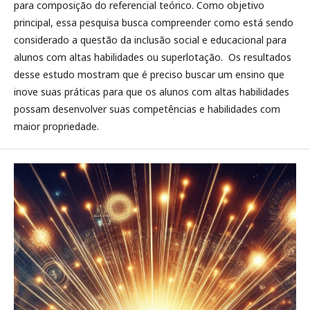
para composição do referencial teórico. Como objetivo
principal, essa pesquisa busca compreender como está sendo
considerado a questão da inclusão social e educacional para
alunos com altas habilidades ou superlotação. Os resultados
desse estudo mostram que é preciso buscar um ensino que
inove suas práticas para que os alunos com altas habilidades
possam desenvolver suas competências e habilidades com
maior propriedade.