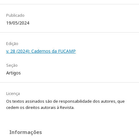
Publicado
19/05/2024
Edição
v. 28 (2024): Cadernos da FUCAMP
Seção
Artigos
Licença
Os textos assinados são de responsabilidade dos autores, que
cedem os direitos autorais à Revista.
Informações