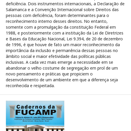
deficiência. Dois instrumentos internacionais, a Declaração de
Salamanca e a Convenção Internacional sobre Direitos das
pessoas com deficiência, foram determinantes para o
reconhecimento interno desses direitos. No entanto,
somente com a promulgação da constituição Federal em
1988, e posteriormente com a instituição da Lei de Diretrizes
e Bases da Educação Nacional, Lei 9.394, de 20 de dezembro
de 1996, é que houve de fato um maior reconhecimento da
importância da inclusão e permanência dessas pessoas no
âmbito social e maior efetividade das políticas públicas
inclusivas. A cada vez mais emerge a necessidade em se
abandonar o velho costume de segregação em prol de um
novo pensamento e práticas que propiciem o
desenvolvimento de um ambiente em que a diferença seja
reconhecida e respeitada.