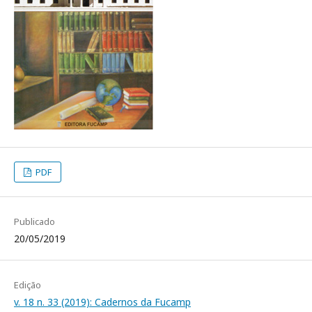
PDF
Publicado
20/05/2019
Edição
v. 18 n. 33 (2019): Cadernos da Fucamp