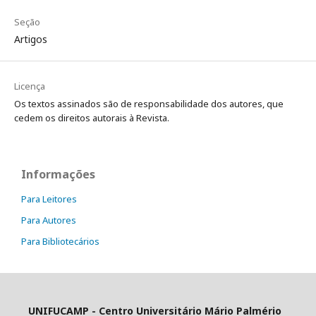
Seção
Artigos
Licença
Os textos assinados são de responsabilidade dos autores, que
cedem os direitos autorais à Revista.
Informações
Para Leitores
Para Autores
Para Bibliotecários
UNIFUCAMP - Centro Universitário Mário Palmério